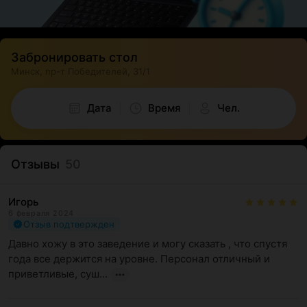
Забронировать стол
Минск, пр-т Победителей, 31/1
Дата
Время
Чел.
Отзывы
50
Игорь
6 февраля 2024
Отзыв подтвержден
Давно хожу в это заведение и могу сказать , что спустя 
года все держится на уровне. Персонал отличный и 
приветливые, суш...