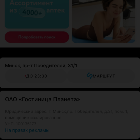
Минск, пр-т Победителей, 31/1
ДО 23:30
МАРШРУТ
ОАО «Гостиница Планета»
Юридический адрес: г. Минск,пр. Победителей, д.31, пом. 1,
помещение изолированное
УНП: 100135173
На правах рекламы