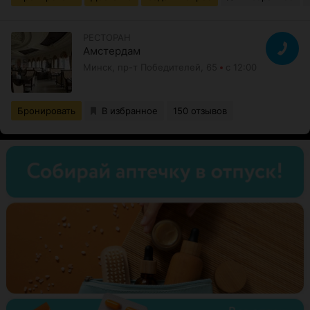
РЕСТОРАН
Амстердам
Минск, пр-т Победителей, 65
с 12:00
Бронировать
В избранное
150 отзывов