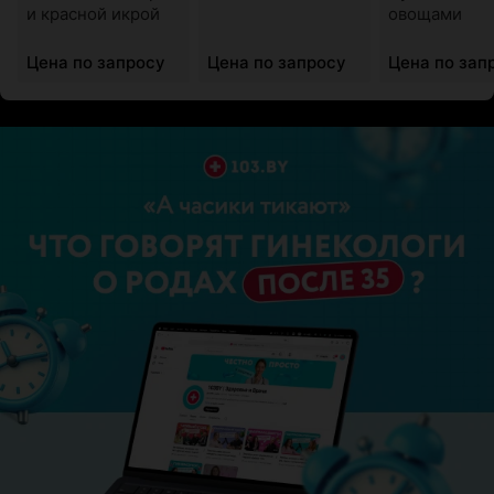
и красной икрой
овощами
Цена по запросу
Цена по запросу
Цена по зап