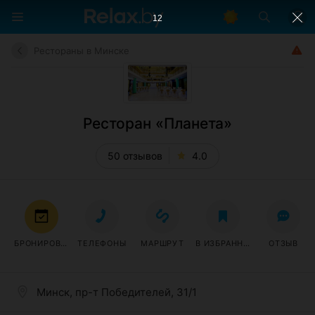
11
Рестораны в Минске
Ресторан «Планета»
50 отзывов
4.0
БРОНИРОВАТЬ
ТЕЛЕФОНЫ
МАРШРУТ
В ИЗБРАННОЕ
ОТЗЫВ
Минск, пр-т Победителей, 31/1