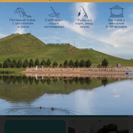
Рекомендую