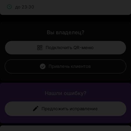
до 23:30
Вы владелец?
Подключить QR-меню
Привлечь клиентов
Нашли ошибку?
Предложить исправление