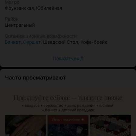
Метро
Фрунзенская
,
Юбилейная
Район
Центральный
Организационные возможности
Банкет
,
Фуршет
,
Шведский Стол
,
Кофе-брейк
Показать ещё
Часто просматривают